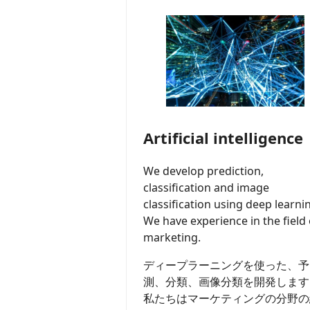
Artificial intelligence
We develop prediction,
classification and image
classification using deep learni
We have experience in the field 
marketing.
ディープラーニングを使った、予
測、分類、画像分類を開発します
私たちはマーケティングの分野の