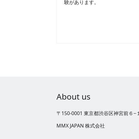
験があります。
About us
〒150-0001 東京都渋谷区神宮前６
MMX JAPAN 株式会社