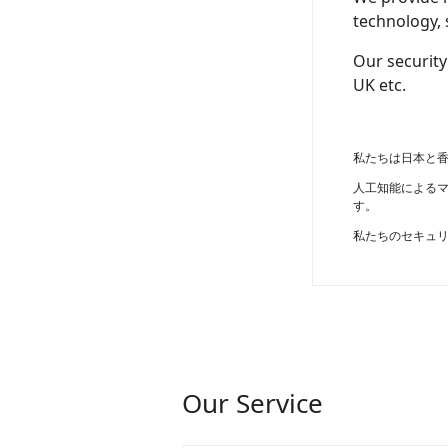
technology, 
Our security
UK etc.
私たちは日本と
人工知能による
す。
私たちのセキュ
Our Service